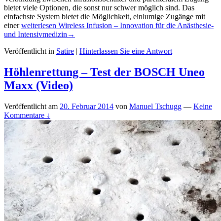
bietet viele Optionen, die sonst nur schwer möglich sind. Das
einfachste System bietet die Möglichkeit, einlumige Zugänge mit
einer
weiterlesen
Wireless Infusion – Innovation für die Anästhesie-
und Intensivmedizin
→
Veröffentlicht in
Satire
|
Hinterlassen Sie eine Antwort
Höhlenrettung – Test der BOSCH Uneo
Maxx (Video)
Veröffentlicht am
20. Februar 2014
von
Manuel Tschugg
—
Keine
Kommentare ↓