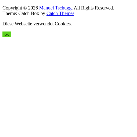
Copyright © 2026
Manuel Tschugg
. All Rights Reserved.
Theme: Catch Box by
Catch Themes
Diese Webseite verwendet Cookies.