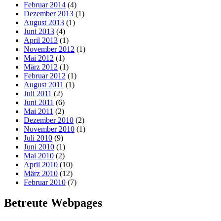
Februar 2014
(4)
Dezember 2013
(1)
August 2013
(1)
Juni 2013
(4)
April 2013
(1)
November 2012
(1)
Mai 2012
(1)
März 2012
(1)
Februar 2012
(1)
August 2011
(1)
Juli 2011
(2)
Juni 2011
(6)
Mai 2011
(2)
Dezember 2010
(2)
November 2010
(1)
Juli 2010
(9)
Juni 2010
(1)
Mai 2010
(2)
April 2010
(10)
März 2010
(12)
Februar 2010
(7)
Betreute Webpages