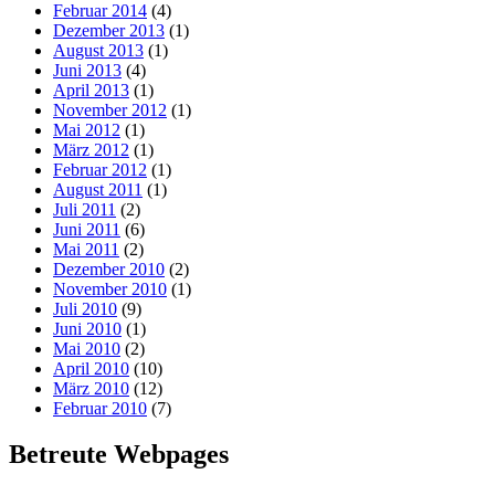
Februar 2014
(4)
Dezember 2013
(1)
August 2013
(1)
Juni 2013
(4)
April 2013
(1)
November 2012
(1)
Mai 2012
(1)
März 2012
(1)
Februar 2012
(1)
August 2011
(1)
Juli 2011
(2)
Juni 2011
(6)
Mai 2011
(2)
Dezember 2010
(2)
November 2010
(1)
Juli 2010
(9)
Juni 2010
(1)
Mai 2010
(2)
April 2010
(10)
März 2010
(12)
Februar 2010
(7)
Betreute Webpages