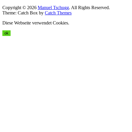
Copyright © 2026
Manuel Tschugg
. All Rights Reserved.
Theme: Catch Box by
Catch Themes
Diese Webseite verwendet Cookies.