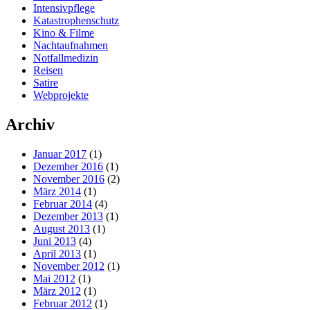
Intensivpflege
Katastrophenschutz
Kino & Filme
Nachtaufnahmen
Notfallmedizin
Reisen
Satire
Webprojekte
Archiv
Januar 2017
(1)
Dezember 2016
(1)
November 2016
(2)
März 2014
(1)
Februar 2014
(4)
Dezember 2013
(1)
August 2013
(1)
Juni 2013
(4)
April 2013
(1)
November 2012
(1)
Mai 2012
(1)
März 2012
(1)
Februar 2012
(1)