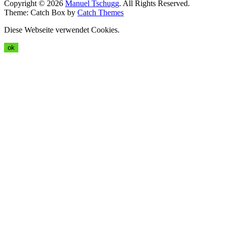
Copyright © 2026
Manuel Tschugg
. All Rights Reserved.
Theme: Catch Box by
Catch Themes
Diese Webseite verwendet Cookies.