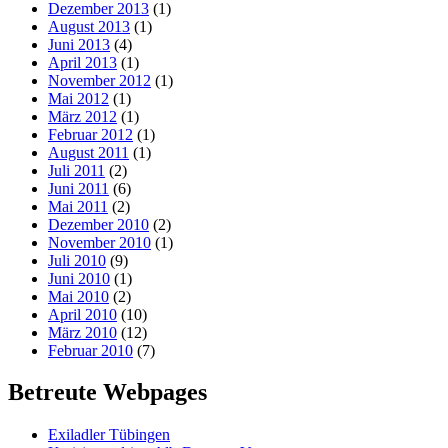
Dezember 2013
(1)
August 2013
(1)
Juni 2013
(4)
April 2013
(1)
November 2012
(1)
Mai 2012
(1)
März 2012
(1)
Februar 2012
(1)
August 2011
(1)
Juli 2011
(2)
Juni 2011
(6)
Mai 2011
(2)
Dezember 2010
(2)
November 2010
(1)
Juli 2010
(9)
Juni 2010
(1)
Mai 2010
(2)
April 2010
(10)
März 2010
(12)
Februar 2010
(7)
Betreute Webpages
Exiladler Tübingen