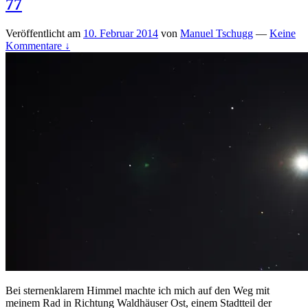
77
Veröffentlicht am
10. Februar 2014
von
Manuel Tschugg
—
Keine
Kommentare ↓
Bei sternenklarem Himmel machte ich mich auf den Weg mit
meinem Rad in Richtung Waldhäuser Ost, einem Stadtteil der