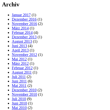
Archiv
Januar 2017
(1)
Dezember 2016
(1)
November 2016
(2)
März 2014
(1)
Februar 2014
(4)
Dezember 2013
(1)
August 2013
(1)
Juni 2013
(4)
April 2013
(1)
November 2012
(1)
Mai 2012
(1)
März 2012
(1)
Februar 2012
(1)
August 2011
(1)
Juli 2011
(2)
Juni 2011
(6)
Mai 2011
(2)
Dezember 2010
(2)
November 2010
(1)
Juli 2010
(9)
Juni 2010
(1)
Mai 2010
(2)