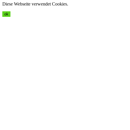
Diese Webseite verwendet Cookies.