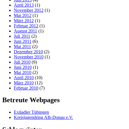
April 2013
(1)
November 2012
(1)
Mai 2012
(1)
März 2012
(1)
Februar 2012
(1)
August 2011
(1)
Juli 2011
(2)
Juni 2011
(6)
Mai 2011
(2)
Dezember 2010
(2)
November 2010
(1)
Juli 2010
(9)
Juni 2010
(1)
Mai 2010
(2)
April 2010
(10)
März 2010
(12)
Februar 2010
(7)
Betreute Webpages
Exiladler Tübingen
Kreisjugendring Alb-Donau e.V.