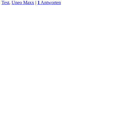
,
Test
,
Uneo Maxx
|
1
Antworten