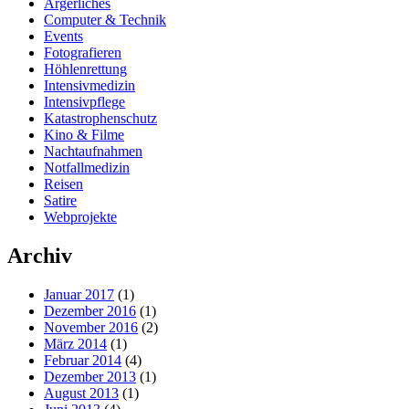
Ärgerliches
Computer & Technik
Events
Fotografieren
Höhlenrettung
Intensivmedizin
Intensivpflege
Katastrophenschutz
Kino & Filme
Nachtaufnahmen
Notfallmedizin
Reisen
Satire
Webprojekte
Archiv
Januar 2017
(1)
Dezember 2016
(1)
November 2016
(2)
März 2014
(1)
Februar 2014
(4)
Dezember 2013
(1)
August 2013
(1)