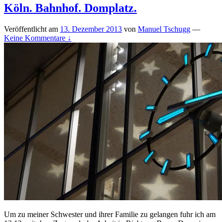
Köln. Bahnhof. Domplatz.
Veröffentlicht am
13. Dezember 2013
von
Manuel Tschugg
—
Keine Kommentare ↓
Um zu meiner Schwester und ihrer Familie zu gelangen fuhr ich am