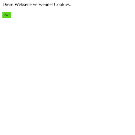
Diese Webseite verwendet Cookies.