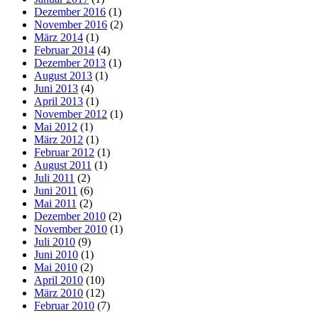
Dezember 2016
(1)
November 2016
(2)
März 2014
(1)
Februar 2014
(4)
Dezember 2013
(1)
August 2013
(1)
Juni 2013
(4)
April 2013
(1)
November 2012
(1)
Mai 2012
(1)
März 2012
(1)
Februar 2012
(1)
August 2011
(1)
Juli 2011
(2)
Juni 2011
(6)
Mai 2011
(2)
Dezember 2010
(2)
November 2010
(1)
Juli 2010
(9)
Juni 2010
(1)
Mai 2010
(2)
April 2010
(10)
März 2010
(12)
Februar 2010
(7)