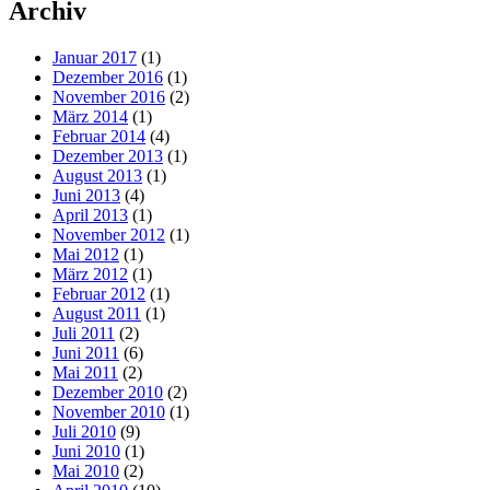
Archiv
Januar 2017
(1)
Dezember 2016
(1)
November 2016
(2)
März 2014
(1)
Februar 2014
(4)
Dezember 2013
(1)
August 2013
(1)
Juni 2013
(4)
April 2013
(1)
November 2012
(1)
Mai 2012
(1)
März 2012
(1)
Februar 2012
(1)
August 2011
(1)
Juli 2011
(2)
Juni 2011
(6)
Mai 2011
(2)
Dezember 2010
(2)
November 2010
(1)
Juli 2010
(9)
Juni 2010
(1)
Mai 2010
(2)