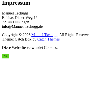
Impressum
Manuel Tschugg
Balthas-Dieter-Weg 15
72144 Dußlingen
info@Manuel-Tschugg.de
Copyright © 2026
Manuel Tschugg
. All Rights Reserved.
Theme: Catch Box by
Catch Themes
Diese Webseite verwendet Cookies.