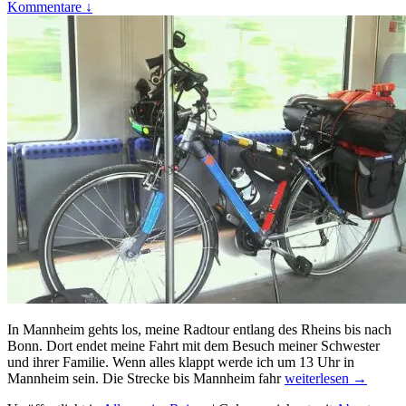
Kommentare ↓
In Mannheim gehts los, meine Radtour entlang des Rheins bis nach
Bonn. Dort endet meine Fahrt mit dem Besuch meiner Schwester
und ihrer Familie. Wenn alles klappt werde ich um 13 Uhr in
Mit
Mannheim sein. Die Strecke bis Mannheim fahr
weiterlesen
→
dem