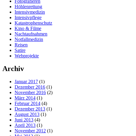
Fotografieren
Höhlenrettung
Intensivmedizin
Intensivpflege
Katastrophenschutz
Kino & Filme
Nachtaufnahmen
Notfallmedizin
Reisen
Satire
Webprojekte
Archiv
Januar 2017
(1)
Dezember 2016
(1)
November 2016
(2)
März 2014
(1)
Februar 2014
(4)
Dezember 2013
(1)
August 2013
(1)
Juni 2013
(4)
April 2013
(1)
November 2012
(1)