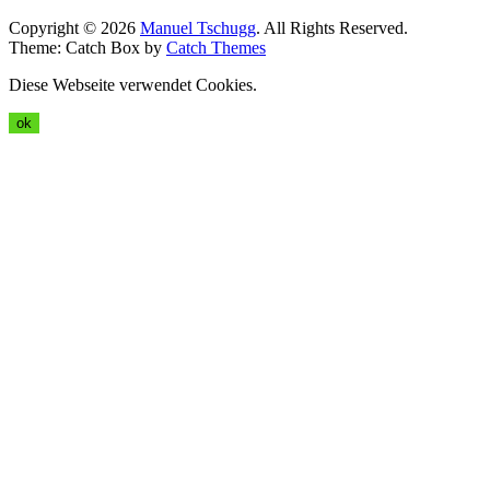
Copyright © 2026
Manuel Tschugg
. All Rights Reserved.
Theme: Catch Box by
Catch Themes
Diese Webseite verwendet Cookies.