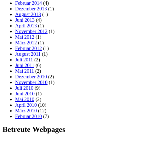
Februar 2014
(4)
Dezember 2013
(1)
August 2013
(1)
Juni 2013
(4)
April 2013
(1)
November 2012
(1)
Mai 2012
(1)
März 2012
(1)
Februar 2012
(1)
August 2011
(1)
Juli 2011
(2)
Juni 2011
(6)
Mai 2011
(2)
Dezember 2010
(2)
November 2010
(1)
Juli 2010
(9)
Juni 2010
(1)
Mai 2010
(2)
April 2010
(10)
März 2010
(12)
Februar 2010
(7)
Betreute Webpages