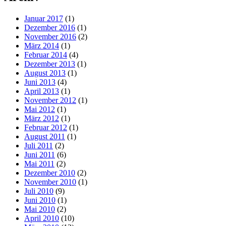
Januar 2017
(1)
Dezember 2016
(1)
November 2016
(2)
März 2014
(1)
Februar 2014
(4)
Dezember 2013
(1)
August 2013
(1)
Juni 2013
(4)
April 2013
(1)
November 2012
(1)
Mai 2012
(1)
März 2012
(1)
Februar 2012
(1)
August 2011
(1)
Juli 2011
(2)
Juni 2011
(6)
Mai 2011
(2)
Dezember 2010
(2)
November 2010
(1)
Juli 2010
(9)
Juni 2010
(1)
Mai 2010
(2)
April 2010
(10)