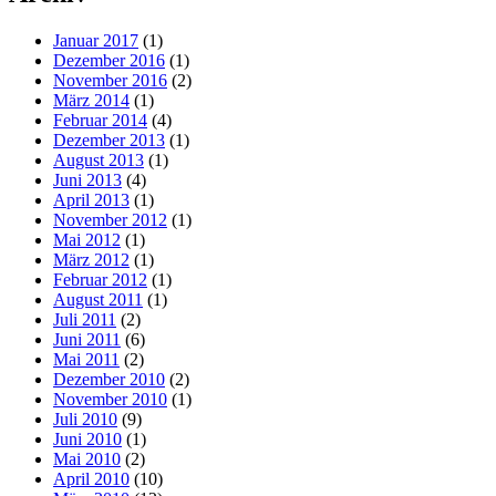
Januar 2017
(1)
Dezember 2016
(1)
November 2016
(2)
März 2014
(1)
Februar 2014
(4)
Dezember 2013
(1)
August 2013
(1)
Juni 2013
(4)
April 2013
(1)
November 2012
(1)
Mai 2012
(1)
März 2012
(1)
Februar 2012
(1)
August 2011
(1)
Juli 2011
(2)
Juni 2011
(6)
Mai 2011
(2)
Dezember 2010
(2)
November 2010
(1)
Juli 2010
(9)
Juni 2010
(1)
Mai 2010
(2)
April 2010
(10)