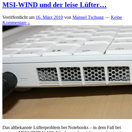
MSI-WIND und der leise Lüfter…
Veröffentlicht am
16. März 2010
von
Manuel Tschugg
—
Keine
Kommentare ↓
Das altbekannte Lüfterproblem bei Notebooks – in dem Fall bei