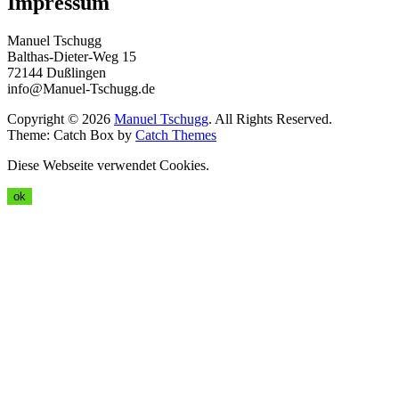
Impressum
Manuel Tschugg
Balthas-Dieter-Weg 15
72144 Dußlingen
info@Manuel-Tschugg.de
Copyright © 2026
Manuel Tschugg
. All Rights Reserved.
Theme: Catch Box by
Catch Themes
Diese Webseite verwendet Cookies.