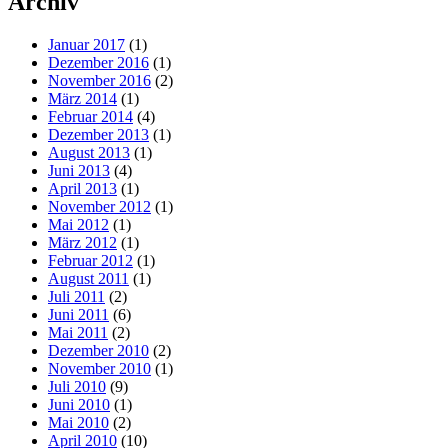
Archiv
Januar 2017
(1)
Dezember 2016
(1)
November 2016
(2)
März 2014
(1)
Februar 2014
(4)
Dezember 2013
(1)
August 2013
(1)
Juni 2013
(4)
April 2013
(1)
November 2012
(1)
Mai 2012
(1)
März 2012
(1)
Februar 2012
(1)
August 2011
(1)
Juli 2011
(2)
Juni 2011
(6)
Mai 2011
(2)
Dezember 2010
(2)
November 2010
(1)
Juli 2010
(9)
Juni 2010
(1)
Mai 2010
(2)
April 2010
(10)