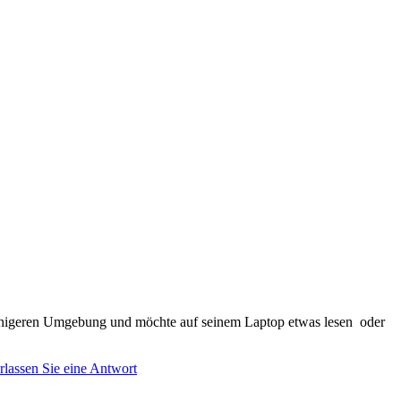
ruhigeren Umgebung und möchte auf seinem Laptop etwas lesen oder
rlassen Sie eine Antwort