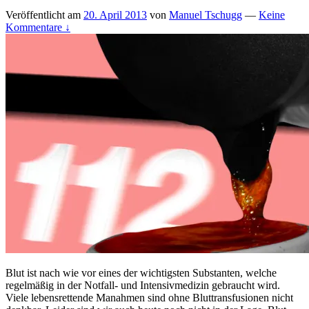
Veröffentlicht am
20. April 2013
von
Manuel Tschugg
—
Keine
Kommentare ↓
Blut ist nach wie vor eines der wichtigsten Substanten, welche
regelmäßig in der Notfall- und Intensivmedizin gebraucht wird.
Viele lebensrettende Manahmen sind ohne Bluttransfusionen nicht