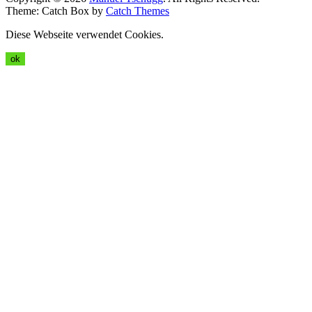
Theme: Catch Box by
Catch Themes
Diese Webseite verwendet Cookies.