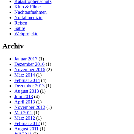
Katastrophenschutz
Kino & Filme
Nachtaufnahmen
Notfallmedizin
Reisen
Satire
Webprojekte
Archiv
Januar 2017
(1)
Dezember 2016
(1)
November 2016
(2)
März 2014
(1)
Februar 2014
(4)
Dezember 2013
(1)
August 2013
(1)
Juni 2013
(4)
April 2013
(1)
November 2012
(1)
Mai 2012
(1)
März 2012
(1)
Februar 2012
(1)
August 2011
(1)