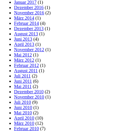
Januar 2017
(1)
Dezember 2016
(1)
November 2016
(2)
März 2014
(1)
Februar 2014
(4)
Dezember 2013
(1)
August 2013
(1)
Juni 2013
(4)
April 2013
(1)
November 2012
(1)
Mai 2012
(1)
März 2012
(1)
Februar 2012
(1)
August 2011
(1)
Juli 2011
(2)
Juni 2011
(6)
Mai 2011
(2)
Dezember 2010
(2)
November 2010
(1)
Juli 2010
(9)
Juni 2010
(1)
Mai 2010
(2)
April 2010
(10)
März 2010
(12)
Februar 2010
(7)