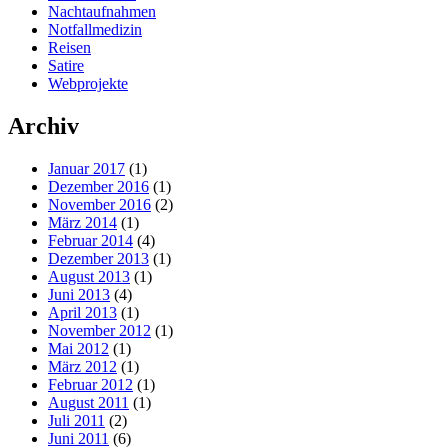
Nachtaufnahmen
Notfallmedizin
Reisen
Satire
Webprojekte
Archiv
Januar 2017
(1)
Dezember 2016
(1)
November 2016
(2)
März 2014
(1)
Februar 2014
(4)
Dezember 2013
(1)
August 2013
(1)
Juni 2013
(4)
April 2013
(1)
November 2012
(1)
Mai 2012
(1)
März 2012
(1)
Februar 2012
(1)
August 2011
(1)
Juli 2011
(2)
Juni 2011
(6)