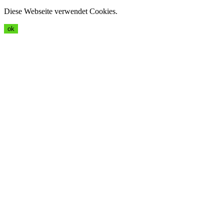
Diese Webseite verwendet Cookies.