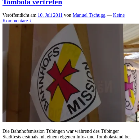
Tombola vertreten
Veröffentlicht am
10. Juli 2011
von
Manuel Tschugg
—
Keine
Kommentare ↓
Die Bahnhofsmission Tübingen war während des Tübinger
Stadtfests erstmals mit einem eigenen Info- und Tombolastand bei