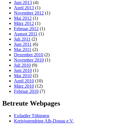
Juni 2013
(4)
April 2013
(1)
November 2012
(1)
Mai 2012
(1)
März 2012
(1)
Februar 2012
(1)
August 2011
(1)
Juli 2011
(2)
Juni 2011
(6)
Mai 2011
(2)
Dezember 2010
(2)
November 2010
(1)
Juli 2010
(9)
Juni 2010
(1)
Mai 2010
(2)
April 2010
(10)
März 2010
(12)
Februar 2010
(7)
Betreute Webpages
Exiladler Tübingen
Kreisjugendring Alb-Donau e.V.