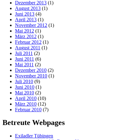
Dezember 2013
(1)
August 2013
(1)
Juni 2013
(4)
April 2013
(1)
November 2012
(1)
Mai 2012
(1)
März 2012
(1)
Februar 2012
(1)
August 2011
(1)
Juli 2011
(2)
Juni 2011
(6)
Mai 2011
(2)
Dezember 2010
(2)
November 2010
(1)
Juli 2010
(9)
Juni 2010
(1)
Mai 2010
(2)
April 2010
(10)
März 2010
(12)
Februar 2010
(7)
Betreute Webpages
Exiladler Tübingen