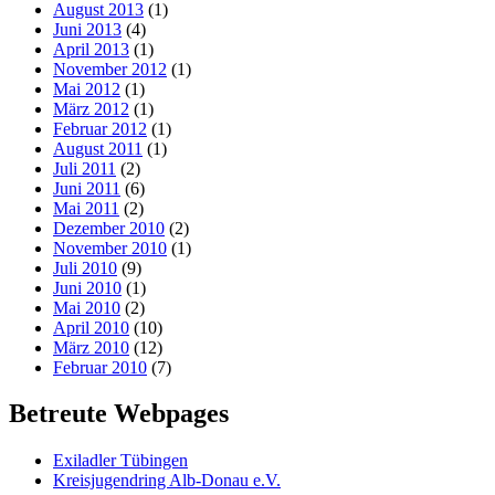
August 2013
(1)
Juni 2013
(4)
April 2013
(1)
November 2012
(1)
Mai 2012
(1)
März 2012
(1)
Februar 2012
(1)
August 2011
(1)
Juli 2011
(2)
Juni 2011
(6)
Mai 2011
(2)
Dezember 2010
(2)
November 2010
(1)
Juli 2010
(9)
Juni 2010
(1)
Mai 2010
(2)
April 2010
(10)
März 2010
(12)
Februar 2010
(7)
Betreute Webpages
Exiladler Tübingen
Kreisjugendring Alb-Donau e.V.