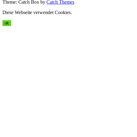
Theme: Catch Box by
Catch Themes
Diese Webseite verwendet Cookies.