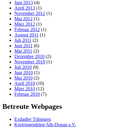
Juni 2013
(4)
April 2013
(1)
November 2012
(1)
Mai 2012
(1)
März 2012
(1)
Februar 2012
(1)
August 2011
(1)
Juli 2011
(2)
Juni 2011
(6)
Mai 2011
(2)
Dezember 2010
(2)
November 2010
(1)
Juli 2010
(9)
Juni 2010
(1)
Mai 2010
(2)
April 2010
(10)
März 2010
(12)
Februar 2010
(7)
Betreute Webpages
Exiladler Tübingen
Kreisjugendring Alb-Donau e.V.