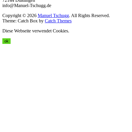
72144 Dußlingen
info@Manuel-Tschugg.de
Copyright © 2026
Manuel Tschugg
. All Rights Reserved.
Theme: Catch Box by
Catch Themes
Diese Webseite verwendet Cookies.