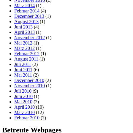
November 2016
(2)
März 2014
(1)
Februar 2014
(4)
Dezember 2013
(1)
August 2013
(1)
Juni 2013
(4)
April 2013
(1)
November 2012
(1)
Mai 2012
(1)
März 2012
(1)
Februar 2012
(1)
August 2011
(1)
Juli 2011
(2)
Juni 2011
(6)
Mai 2011
(2)
Dezember 2010
(2)
November 2010
(1)
Juli 2010
(9)
Juni 2010
(1)
Mai 2010
(2)
April 2010
(10)
März 2010
(12)
Februar 2010
(7)
Betreute Webpages