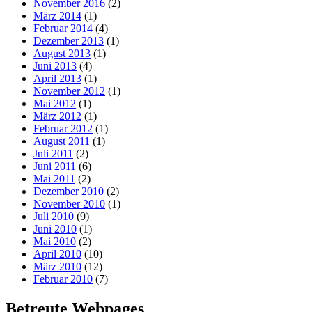
November 2016
(2)
März 2014
(1)
Februar 2014
(4)
Dezember 2013
(1)
August 2013
(1)
Juni 2013
(4)
April 2013
(1)
November 2012
(1)
Mai 2012
(1)
März 2012
(1)
Februar 2012
(1)
August 2011
(1)
Juli 2011
(2)
Juni 2011
(6)
Mai 2011
(2)
Dezember 2010
(2)
November 2010
(1)
Juli 2010
(9)
Juni 2010
(1)
Mai 2010
(2)
April 2010
(10)
März 2010
(12)
Februar 2010
(7)
Betreute Webpages