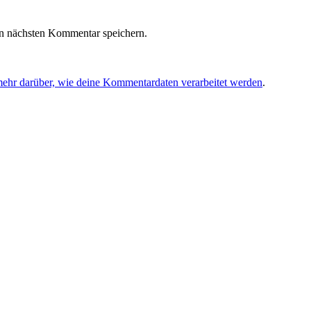
n nächsten Kommentar speichern.
mehr darüber, wie deine Kommentardaten verarbeitet werden
.