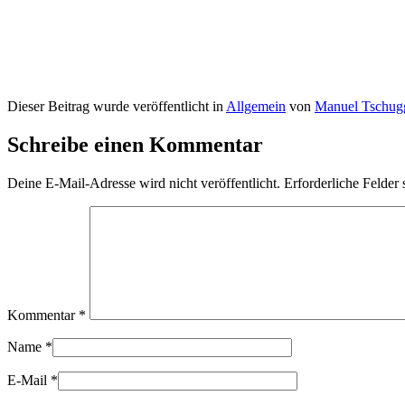
Dieser Beitrag wurde veröffentlicht in
Allgemein
von
Manuel Tschug
Schreibe einen Kommentar
Deine E-Mail-Adresse wird nicht veröffentlicht.
Erforderliche Felder 
Kommentar
*
Name
*
E-Mail
*