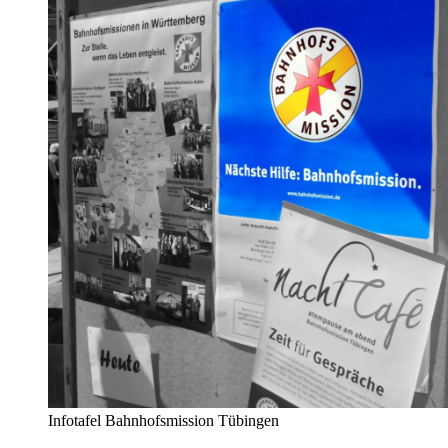
Infotafel Bahnhofsmission Tübingen