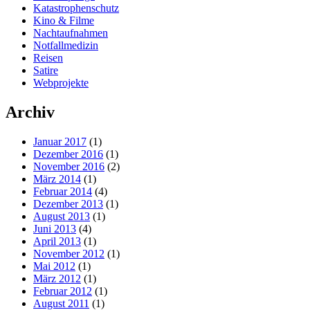
Katastrophenschutz
Kino & Filme
Nachtaufnahmen
Notfallmedizin
Reisen
Satire
Webprojekte
Archiv
Januar 2017
(1)
Dezember 2016
(1)
November 2016
(2)
März 2014
(1)
Februar 2014
(4)
Dezember 2013
(1)
August 2013
(1)
Juni 2013
(4)
April 2013
(1)
November 2012
(1)
Mai 2012
(1)
März 2012
(1)
Februar 2012
(1)
August 2011
(1)