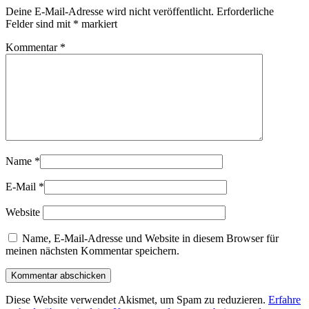
Deine E-Mail-Adresse wird nicht veröffentlicht.
Erforderliche
Felder sind mit
*
markiert
Kommentar
*
Name
*
E-Mail
*
Website
Name, E-Mail-Adresse und Website in diesem Browser für
meinen nächsten Kommentar speichern.
Diese Website verwendet Akismet, um Spam zu reduzieren.
Erfahre