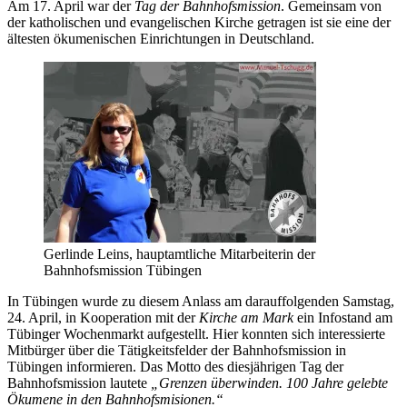
Am 17. April war der
Tag der Bahnhofsmission
. Gemeinsam von
der katholischen und evangelischen Kirche getragen ist sie eine der
ältesten ökumenischen Einrichtungen in Deutschland.
Gerlinde Leins, hauptamtliche Mitarbeiterin der
Bahnhofsmission Tübingen
In Tübingen wurde zu diesem Anlass am darauffolgenden Samstag,
24. April, in Kooperation mit der
Kirche am Mark
ein Infostand am
Tübinger Wochenmarkt aufgestellt. Hier konnten sich interessierte
Mitbürger über die Tätigkeitsfelder der Bahnhofsmission in
Tübingen informieren. Das Motto des diesjährigen Tag der
Bahnhofsmission lautete
„Grenzen überwinden. 100 Jahre gelebte
Ökumene in den Bahnhofsmisionen.“