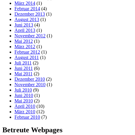
März 2014
(1)
Februar 2014
(4)
Dezember 2013
(1)
August 2013
(1)
Juni 2013
(4)
April 2013
(1)
November 2012
(1)
Mai 2012
(1)
März 2012
(1)
Februar 2012
(1)
August 2011
(1)
Juli 2011
(2)
Juni 2011
(6)
Mai 2011
(2)
Dezember 2010
(2)
November 2010
(1)
Juli 2010
(9)
Juni 2010
(1)
Mai 2010
(2)
April 2010
(10)
März 2010
(12)
Februar 2010
(7)
Betreute Webpages